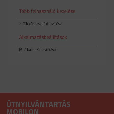
Több felhasználó kezelése
Több felhasználó kezelése
Alkalmazásbeállítások
Alkalmazásbeállítások
ÚTNYILVÁNTARTÁS
MOBILON