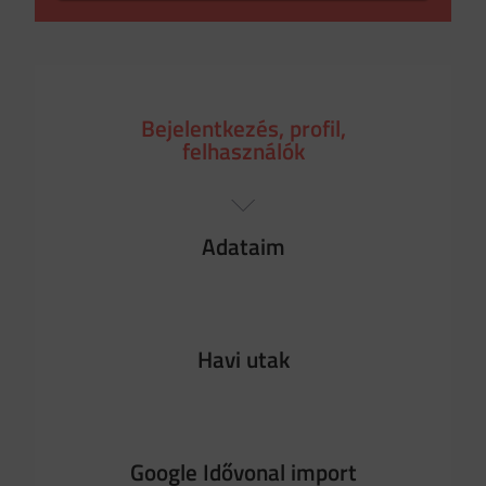
Bejelentkezés, profil,
felhasználók
Adataim
Havi utak
Google Idővonal import