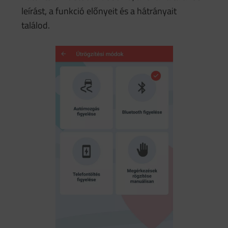
leírást, a funkció előnyeit és a hátrányait
találod.