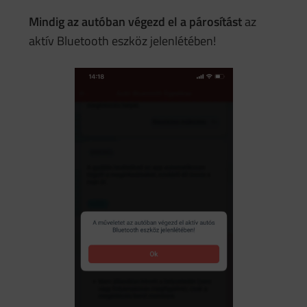
Mindig az autóban végezd el a párosítást
az
aktív Bluetooth eszköz jelenlétében!