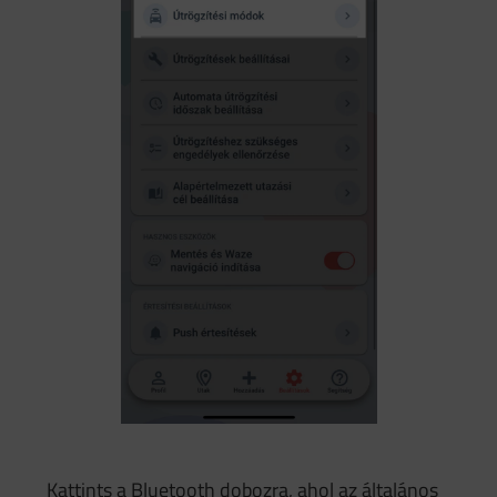
Kattints a Bluetooth dobozra, ahol az általános