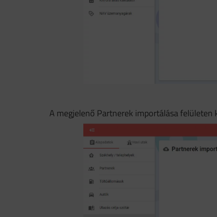
A megjelenő Partnerek importálása felületen 