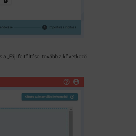
s a „Fájl feltöltése, tovább a következő