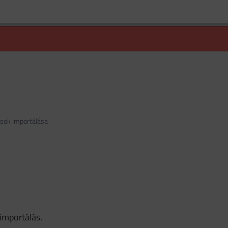
sok importálása
importálás.