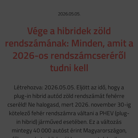
2026.05.05.
Vége a hibridek zöld
rendszámának: Minden, amit a
2026-os rendszámcseréről
tudni kell
Létrehozva: 2026.05.05. Eljött az idő, hogy a
plug-in hibrid autód zöld rendszámát fehérre
cseréld! Ne halogasd, mert 2026. november 30-ig
kötelező fehér rendszámra váltani a PHEV (plug-
in hibrid) járműved esetében. Ez a változás
mintegy 40 000 autóst érint Magyarországon,