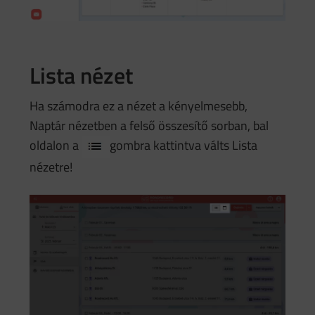
Lista nézet
Ha számodra ez a nézet a kényelmesebb,
Naptár nézetben a felső összesítő sorban, bal
oldalon a
gombra kattintva válts Lista
nézetre!