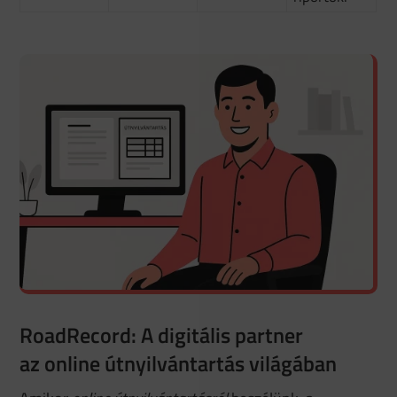
RoadRecord: A digitális partner
az online útnyilvántartás világában