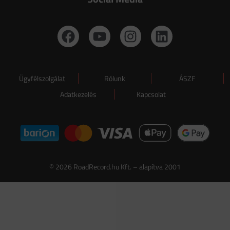
Ügyfélszolgálat
Rólunk
ÁSZF
Adatkezelés
Kapcsolat
© 2026 RoadRecord.hu Kft. – alapítva 2001