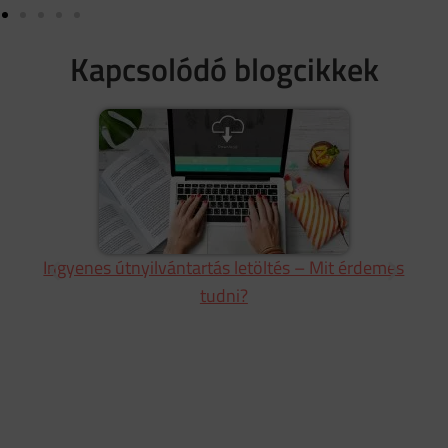
Kapcsolódó blogcikkek
Ingyenes útnyilvántartás letöltés – Mit érdemes
tudni?