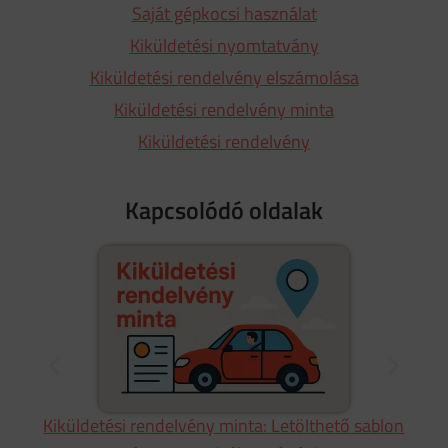
Saját gépkocsi használat
Kiküldetési nyomtatvány
Kiküldetési rendelvény elszámolása
Kiküldetési rendelvény minta
Kiküldetési rendelvény
Kapcsolódó oldalak
re
Kiküldetési rendelvény minta: Letölthető sablon