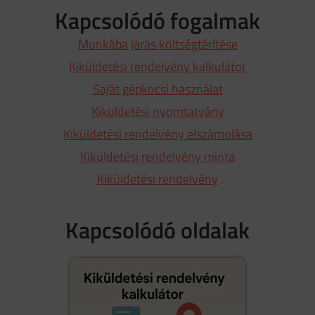
Kapcsolódó fogalmak
Munkába járás költségtérítése
Kiküldetési rendelvény kalkulátor
Saját gépkocsi használat
Kiküldetési nyomtatvány
Kiküldetési rendelvény elszámolása
Kiküldetési rendelvény minta
Kiküldetési rendelvény
Kapcsolódó oldalak