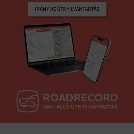
IRÁNY AZ ÚTNYILVÁNTARTÁS